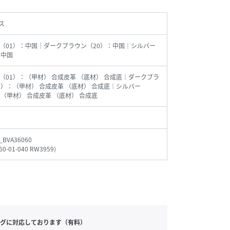
ス
（01）：中国｜ダークブラウン（20）：中国｜シルバー
：中国
（01）：（甲材） 合成皮革 （底材） 合成底｜ダークブラ
0）：（甲材） 合成皮革 （底材） 合成底｜シルバー
：（甲材） 合成皮革 （底材） 合成底
_BVA36060
60-01-040 RW3959
)
グに対応しております（有料）