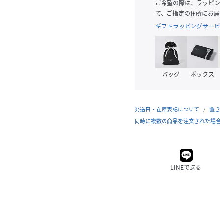
ご希望の際は、ラッピン
て、ご指定の住所にお届
ギフトラッピングサービ
バッグ
ボックス
発送日・在庫表記について
置き
同時に複数の商品を注文された場
LINEで送る