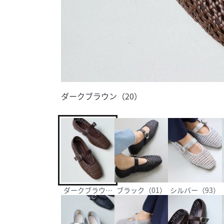
ダークブラウン（20）
ダークブラウン（20）
ブラック（01）
シルバー（93）