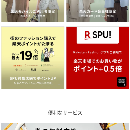
便利なサービス