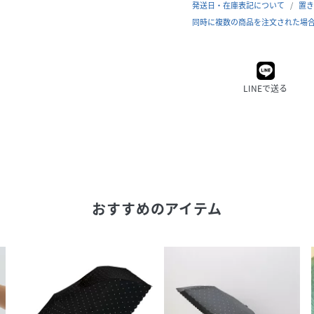
発送日・在庫表記について
置き
同時に複数の商品を注文された場
LINEで送る
おすすめのアイテム