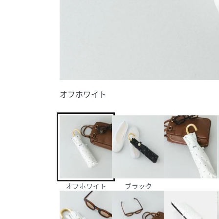
オフホワイト
オフホワイト
ブラック