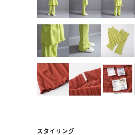
スタイリング