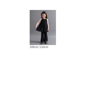
109cm / 110cm