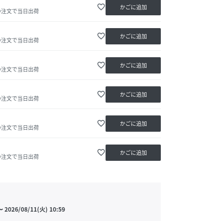
favorite_border
かごに追加
の注文で当日出荷
favorite_border
かごに追加
の注文で当日出荷
favorite_border
かごに追加
の注文で当日出荷
favorite_border
かごに追加
の注文で当日出荷
favorite_border
かごに追加
の注文で当日出荷
favorite_border
かごに追加
の注文で当日出荷
〜
2026/08/11(火) 10:59