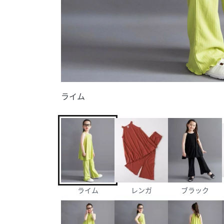
ライム
ライム
レンガ
ブラック