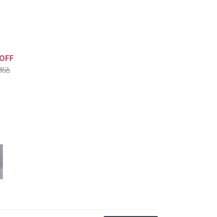
OFF
/税込