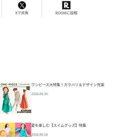
Xで共有
ROOMに投稿
ワンピース大特集！カラバリ＆デザイン充実
2026.06.30
夏を楽しむ【スイムグッズ】特集
2026.06.18