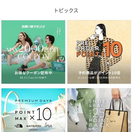
トピックス