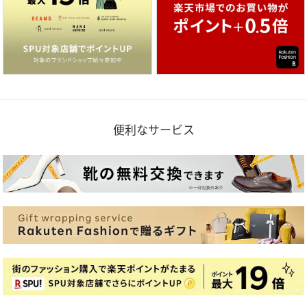
便利なサービス