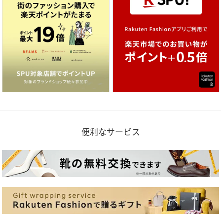
便利なサービス