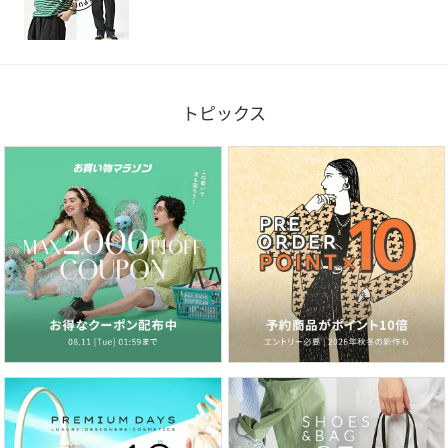
トピックス