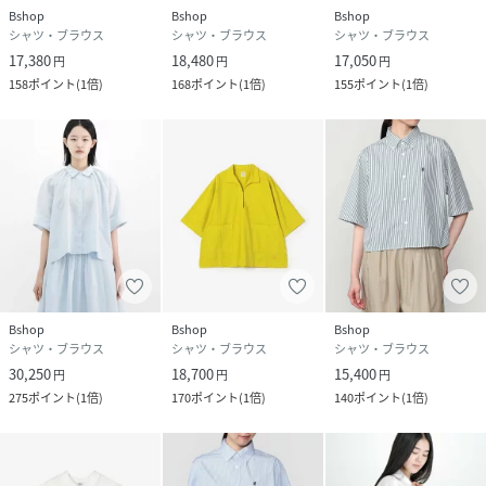
Bshop
Bshop
Bshop
シャツ・ブラウス
シャツ・ブラウス
シャツ・ブラウス
17,380
18,480
17,050
円
円
円
158
ポイント
(
1倍
)
168
ポイント
(
1倍
)
155
ポイント
(
1倍
)
Bshop
Bshop
Bshop
シャツ・ブラウス
シャツ・ブラウス
シャツ・ブラウス
30,250
18,700
15,400
円
円
円
275
ポイント
(
1倍
)
170
ポイント
(
1倍
)
140
ポイント
(
1倍
)