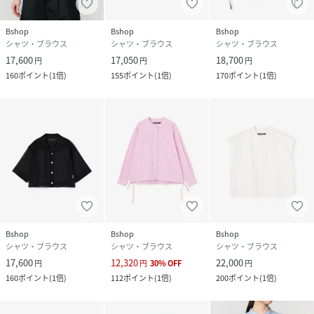
Bshop
Bshop
Bshop
シャツ・ブラウス
シャツ・ブラウス
シャツ・ブラウス
17,600
17,050
18,700
円
円
円
160
ポイント
(
1倍
)
155
ポイント
(
1倍
)
170
ポイント
(
1倍
)
Bshop
Bshop
Bshop
シャツ・ブラウス
シャツ・ブラウス
シャツ・ブラウス
17,600
12,320
22,000
円
円
30
%
OFF
円
160
ポイント
(
1倍
)
112
ポイント
(
1倍
)
200
ポイント
(
1倍
)