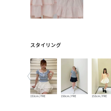
スタイリング
170cm / FRE
153cm / FRE
150cm / FRE
153cm / FRE