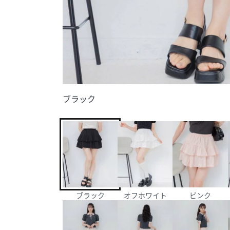
ブラック
ブラック
オフホワイト
ピンク