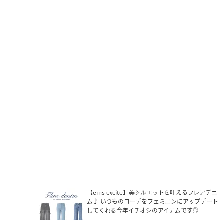
【ems excite】美シルエットを叶えるフレアデニ
ム♪ いつものコーデをフェミニンにアップデート
してくれる今年イチオシのアイテムです◎