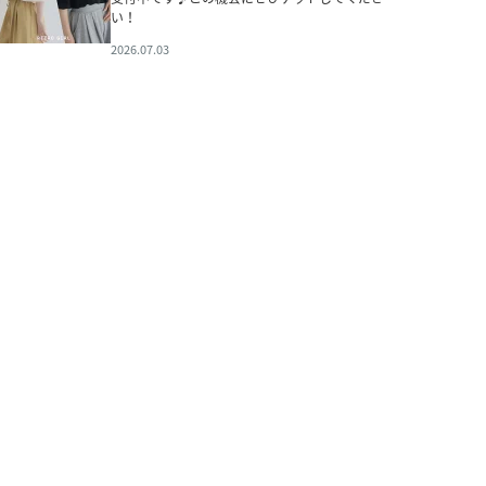
い！
2026.07.03