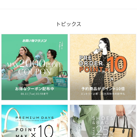
トピックス