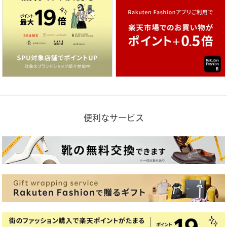
便利なサービス