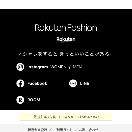
Instagram
WOMEN
/
MEN
Facebook
LINE
ROOM
【注意】楽天を装った不審なメールやSMSについて
新規会員登録
／
ご利用ガイド
／
お問い合わせ
／