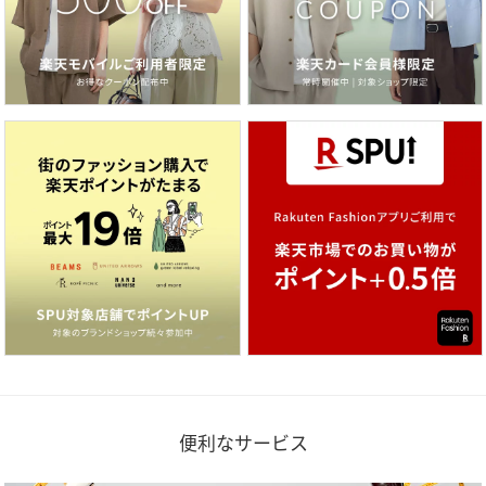
便利なサービス