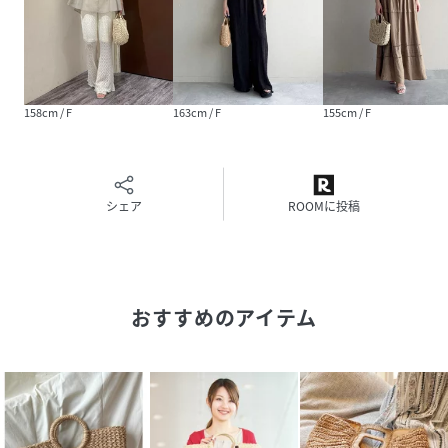
158cm / F
163cm / F
155cm / F
シェア
ROOMに投稿
おすすめのアイテム