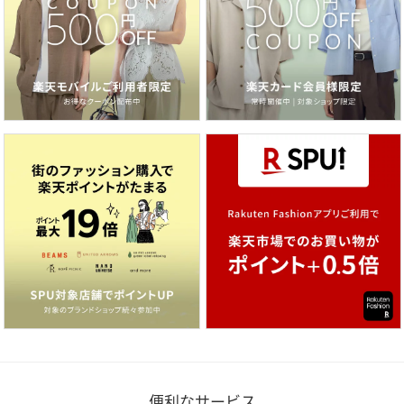
便利なサービス