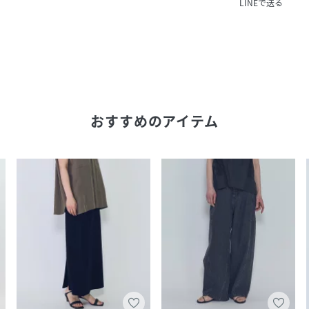
LINEで送る
おすすめのアイテム