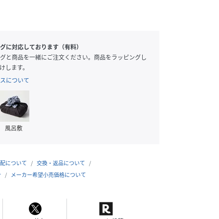
グに対応しております（有料）
グと商品を一緒にご注文ください。商品をラッピングし
けします。
スについて
風呂敷
配について
交換・返品について
合
メーカー希望小売価格について