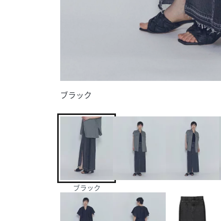
ブラック
ブラック