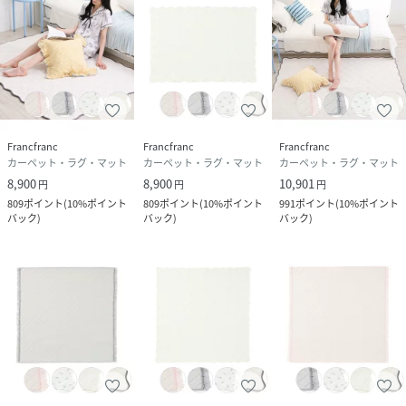
Francfranc
Francfranc
Francfranc
カーペット・ラグ・マット
カーペット・ラグ・マット
カーペット・ラグ・マット
8,900
8,900
10,901
円
円
円
809
ポイント
(
10%ポイント
809
ポイント
(
10%ポイント
991
ポイント
(
10%ポイント
バック
)
バック
)
バック
)