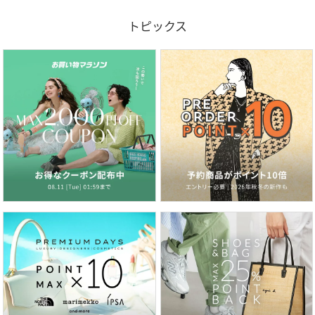
トピックス