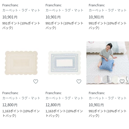
Francfranc
Francfranc
Francfranc
カーペット・ラグ・マット
カーペット・ラグ・マット
カーペット・ラグ・マット
10,901
10,901
10,901
円
円
円
991
ポイント
(
10%ポイント
991
ポイント
(
10%ポイント
991
ポイント
(
10%ポイント
バック
)
バック
)
バック
)
Francfranc
Francfranc
Francfranc
カーペット・ラグ・マット
カーペット・ラグ・マット
カーペット・ラグ・マット
12,800
12,800
10,901
円
円
円
1,163
ポイント
(
10%ポイン
1,163
ポイント
(
10%ポイン
991
ポイント
(
10%ポイント
トバック
)
トバック
)
バック
)