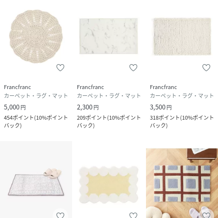
Francfranc
Francfranc
Francfranc
カーペット・ラグ・マット
カーペット・ラグ・マット
カーペット・ラグ・マット
5,000
2,300
3,500
円
円
円
454
ポイント
(
10%ポイント
209
ポイント
(
10%ポイント
318
ポイント
(
10%ポイント
バック
)
バック
)
バック
)