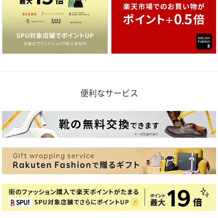
便利なサービス