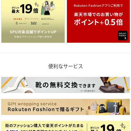
便利なサービス