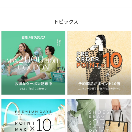
トピックス