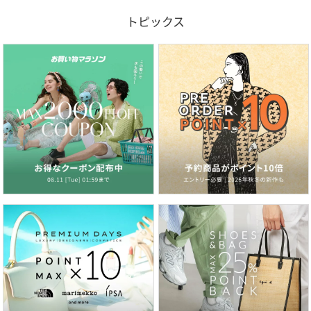
トピックス