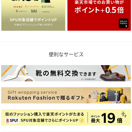
便利なサービス