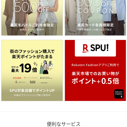
便利なサービス