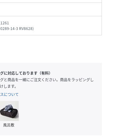
_1261
00289-14-3 RV8628
)
グに対応しております（有料）
グと商品を一緒にご注文ください。商品をラッピングし
けします。
スについて
風呂敷