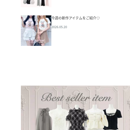
今週の新作アイテムをご紹介♡
2026.05.20