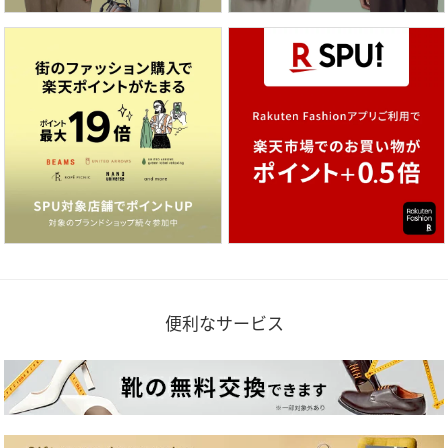
便利なサービス