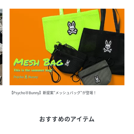
【Psycho🐰Bunny】新提案”メッシュバッグ”が登場！
おすすめのアイテム