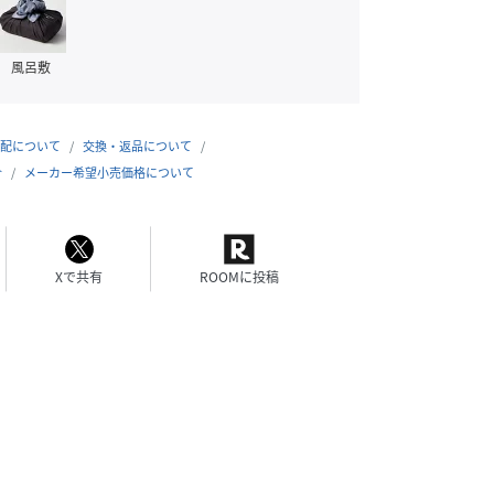
風呂敷
配について
交換・返品について
合
メーカー希望小売価格について
Xで共有
ROOMに投稿