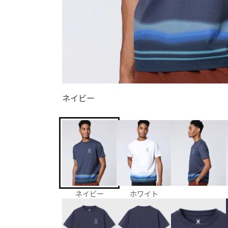
ネイビー
ネイビー
ホワイト