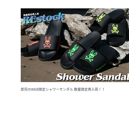
即完のWEB限定シャワーサンダル 数量限定再入荷！！