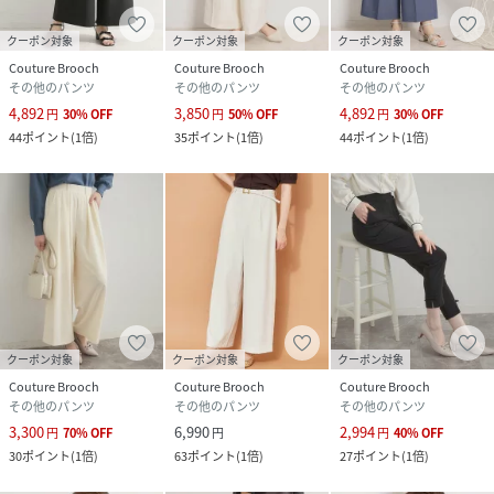
クーポン対象
クーポン対象
クーポン対象
Couture Brooch
Couture Brooch
Couture Brooch
その他のパンツ
その他のパンツ
その他のパンツ
4,892
3,850
4,892
円
30
%
OFF
円
50
%
OFF
円
30
%
OFF
44
ポイント
(
1倍
)
35
ポイント
(
1倍
)
44
ポイント
(
1倍
)
クーポン対象
クーポン対象
クーポン対象
Couture Brooch
Couture Brooch
Couture Brooch
その他のパンツ
その他のパンツ
その他のパンツ
3,300
6,990
2,994
円
70
%
OFF
円
円
40
%
OFF
30
ポイント
(
1倍
)
63
ポイント
(
1倍
)
27
ポイント
(
1倍
)