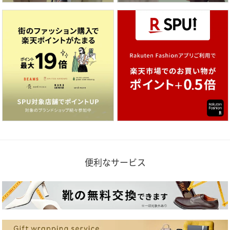
便利なサービス