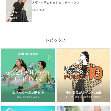
人気アイテムをまとめてチェック♪
2026.08.05
トピックス