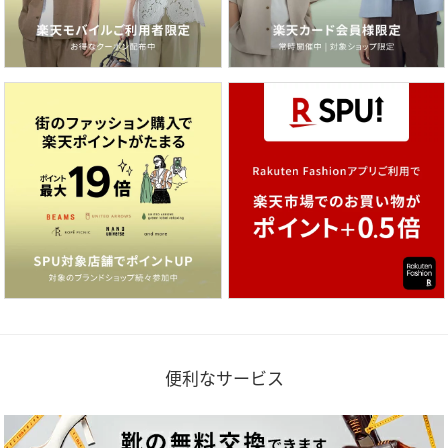
便利なサービス