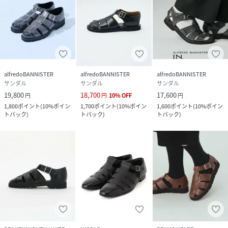
alfredoBANNISTER
alfredoBANNISTER
alfredoBANNISTER
サンダル
サンダル
サンダル
19,800
18,700
17,600
円
円
10
%
OFF
円
1,800
ポイント
(
10%ポイン
1,700
ポイント
(
10%ポイン
1,600
ポイント
(
10%ポイン
トバック
)
トバック
)
トバック
)