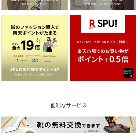
便利なサービス