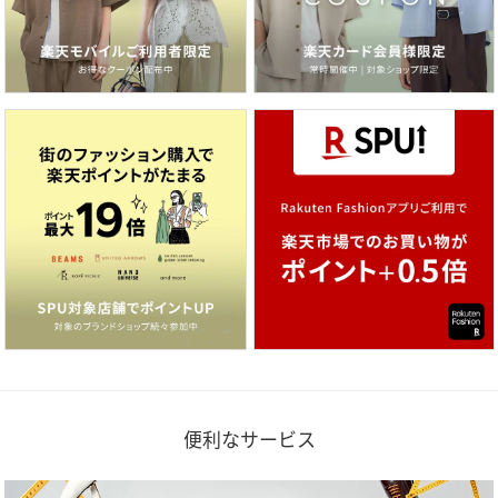
便利なサービス