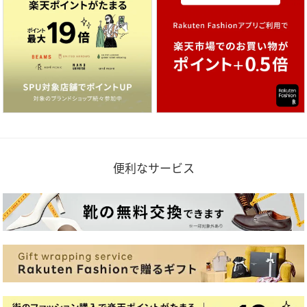
便利なサービス