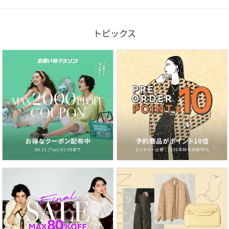
トピックス