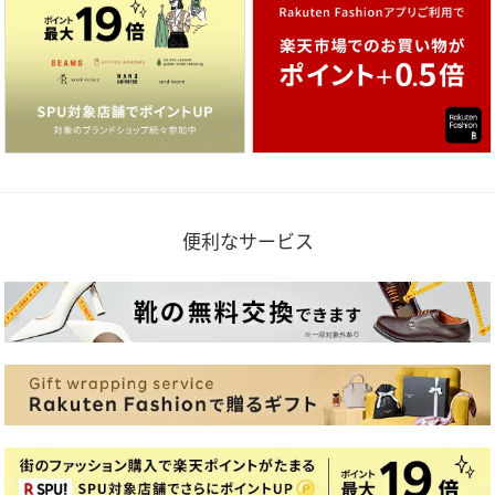
便利なサービス