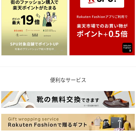
便利なサービス