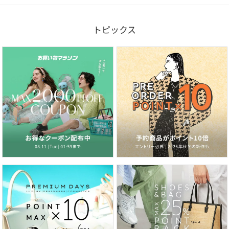
トピックス