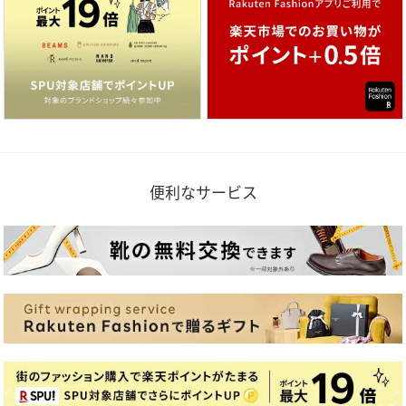
便利なサービス