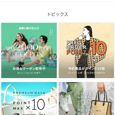
トピックス