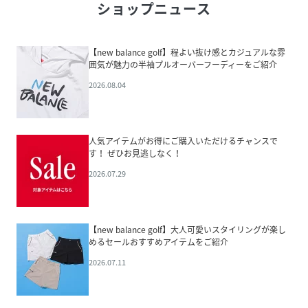
ショップニュース
【new balance golf】程よい抜け感とカジュアルな雰
囲気が魅力の半袖プルオーバーフーディーをご紹介
2026.08.04
人気アイテムがお得にご購入いただけるチャンスで
す！ ぜひお見逃しなく！
2026.07.29
【new balance golf】大人可愛いスタイリングが楽し
めるセールおすすめアイテムをご紹介
2026.07.11