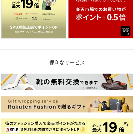
便利なサービス