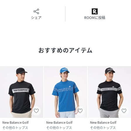
シェア
ROOMに投稿
おすすめのアイテム
New Balance Golf
New Balance Golf
New Balance Golf
その他のトップス
その他のトップス
その他のトップス