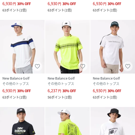
6,930
6,930
6,930
円
30
%
OFF
円
30
%
OFF
円
30
%
OFF
63
ポイント
(
1倍
)
63
ポイント
(
1倍
)
63
ポイント
(
1倍
)
New Balance Golf
New Balance Golf
New Balance Golf
その他のトップス
その他のトップス
その他のトップス
6,930
6,237
6,930
円
30
%
OFF
円
30
%
OFF
円
30
%
OFF
63
ポイント
(
1倍
)
56
ポイント
(
1倍
)
63
ポイント
(
1倍
)