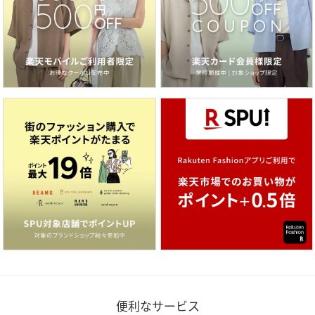
便利なサービス