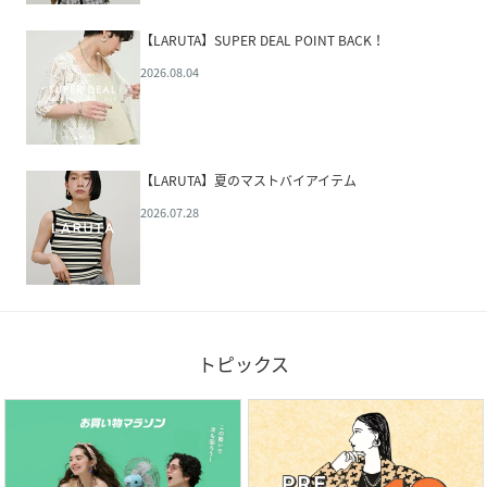
【LARUTA】SUPER DEAL POINT BACK！
2026.08.04
【LARUTA】夏のマストバイアイテム
2026.07.28
トピックス