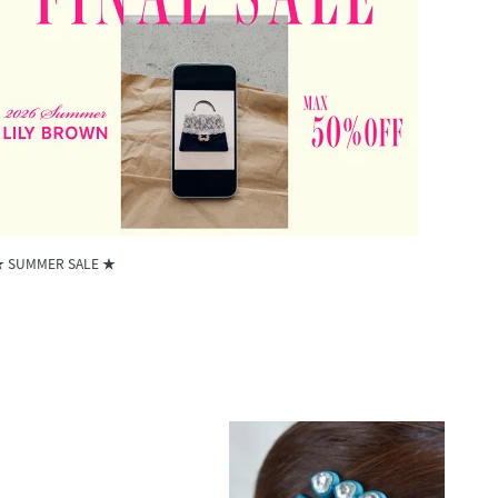
 SUMMER SALE ★