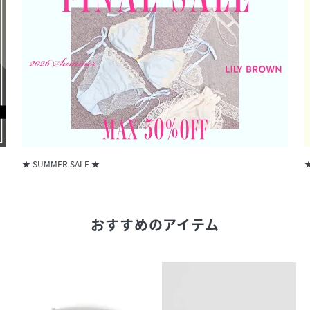
★ SUMMER SALE ★
★
おすすめのアイテム