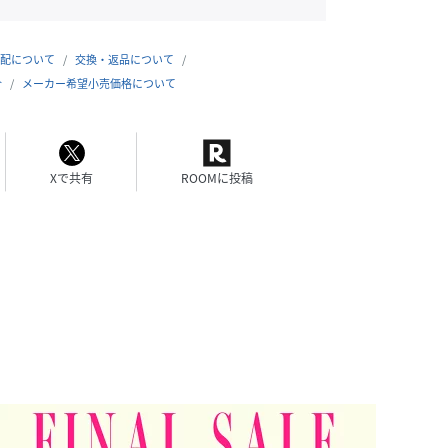
配について
交換・返品について
合
メーカー希望小売価格について
Xで共有
ROOMに投稿