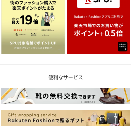
便利なサービス