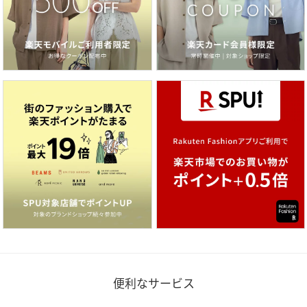
便利なサービス