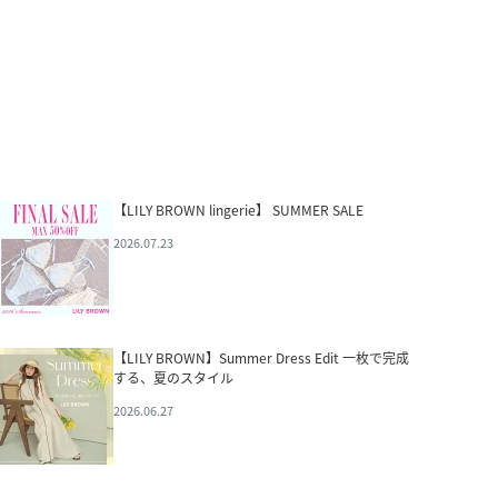
【LILY BROWN lingerie】 SUMMER SALE
2026.07.23
【LILY BROWN】Summer Dress Edit 一枚で完成
する、夏のスタイル
2026.06.27