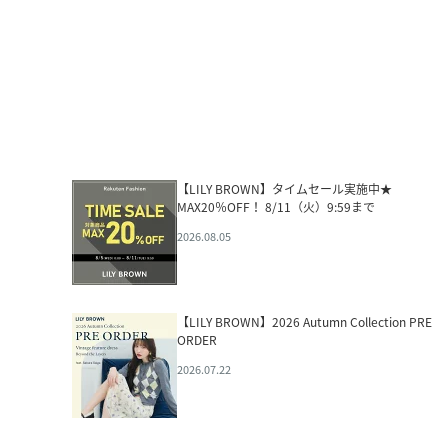
【LILY BROWN】タイムセール実施中★
MAX20％OFF！ 8/11（火）9:59まで
2026.08.05
【LILY BROWN】2026 Autumn Collection PRE
ORDER
2026.07.22