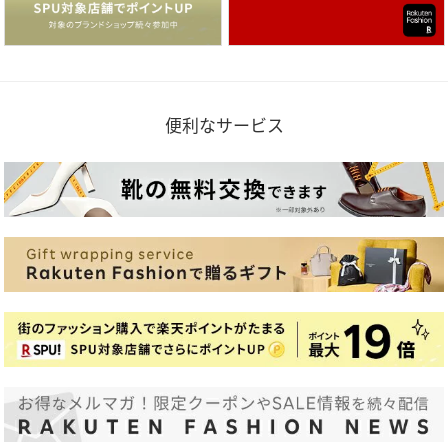
便利なサービス