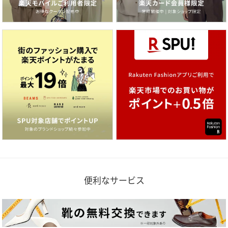
便利なサービス