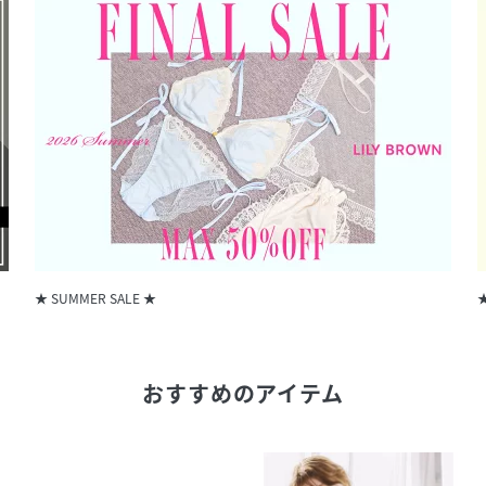
★ SUMMER SALE ★
★
おすすめのアイテム