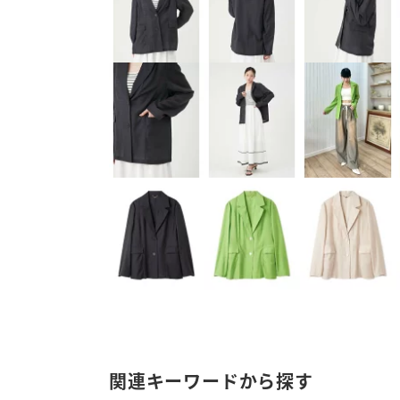
関連キーワードから探す