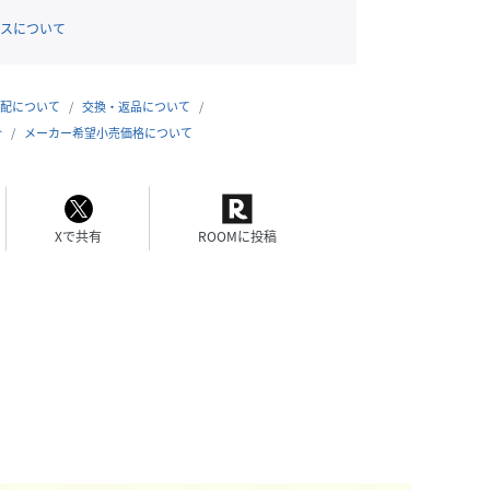
スについて
配について
交換・返品について
合
メーカー希望小売価格について
Xで共有
ROOMに投稿