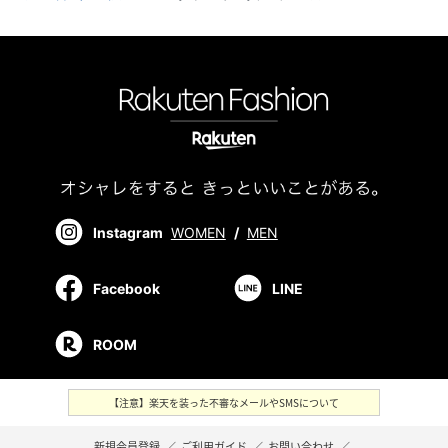
Instagram
WOMEN
/
MEN
Facebook
LINE
ROOM
【注意】楽天を装った不審なメールやSMSについて
新規会員登録
／
ご利用ガイド
／
お問い合わせ
／