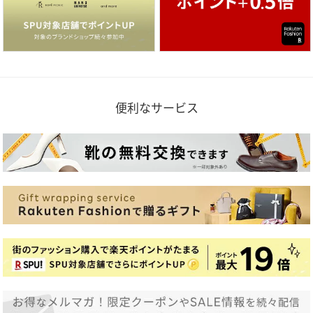
便利なサービス