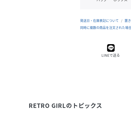
発送日・在庫表記について
置き
同時に複数の商品を注文された場
LINEで送る
RETRO GIRL
のトピックス