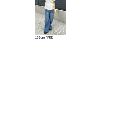
153cm / FRE