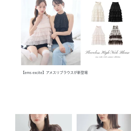
【ems excite】アメスリブラウスが新登場