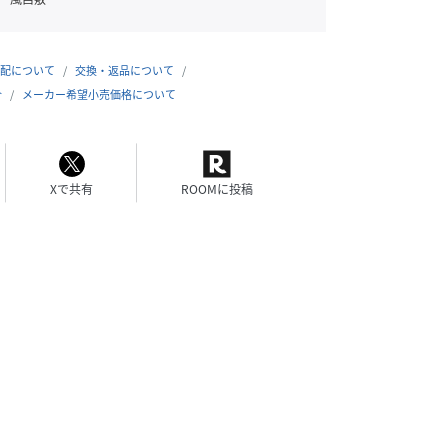
配について
交換・返品について
合
メーカー希望小売価格について
Xで共有
ROOMに投稿