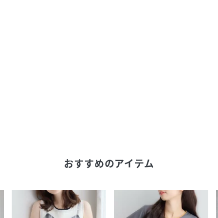
おすすめのアイテム