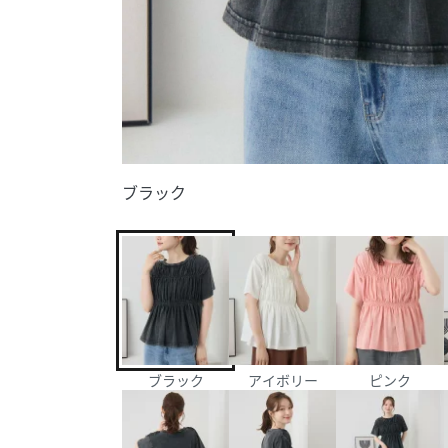
ブラック
ブラック
アイボリー
ピンク