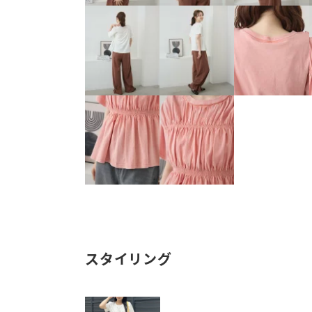
スタイリング