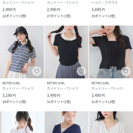
カットソー・Tシャツ
カットソー・Tシャツ
シャツ・ブラウス
2,490
2,990
3,690
円
円
円
22
ポイント
(
1倍
)
27
ポイント
(
1倍
)
33
ポイント
(
1倍
)
RETRO GIRL
RETRO GIRL
RETRO GIRL
カットソー・Tシャツ
カットソー・Tシャツ
カットソー・Tシャツ
3,190
3,490
3,490
円
円
円
29
ポイント
(
1倍
)
31
ポイント
(
1倍
)
31
ポイント
(
1倍
)