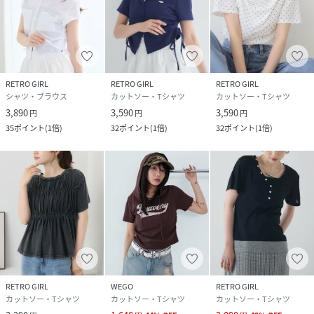
RETRO GIRL
RETRO GIRL
RETRO GIRL
シャツ・ブラウス
カットソー・Tシャツ
カットソー・Tシャツ
3,890
3,590
3,590
円
円
円
35
ポイント
(
1倍
)
32
ポイント
(
1倍
)
32
ポイント
(
1倍
)
RETRO GIRL
WEGO
RETRO GIRL
カットソー・Tシャツ
カットソー・Tシャツ
カットソー・Tシャツ