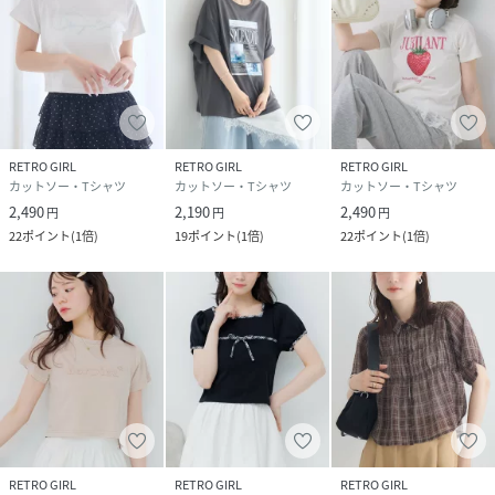
RETRO GIRL
RETRO GIRL
RETRO GIRL
カットソー・Tシャツ
カットソー・Tシャツ
カットソー・Tシャツ
2,490
2,190
2,490
円
円
円
22
ポイント
(
1倍
)
19
ポイント
(
1倍
)
22
ポイント
(
1倍
)
RETRO GIRL
RETRO GIRL
RETRO GIRL