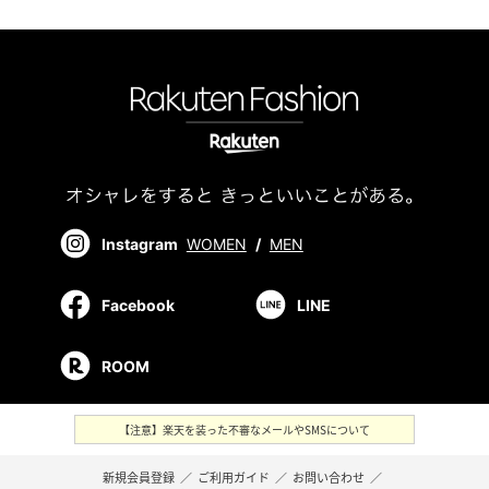
Instagram
WOMEN
/
MEN
Facebook
LINE
ROOM
【注意】楽天を装った不審なメールやSMSについて
新規会員登録
／
ご利用ガイド
／
お問い合わせ
／