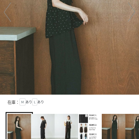
在庫：
M
あり
L
あり