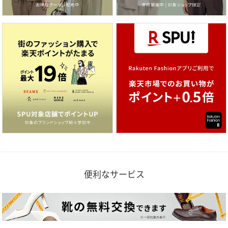
便利なサービス