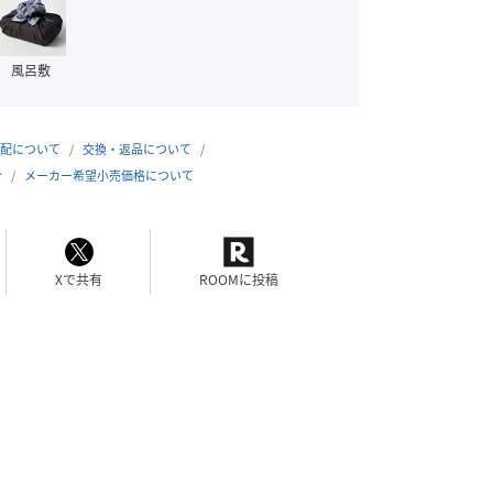
風呂敷
配について
交換・返品について
合
メーカー希望小売価格について
Xで共有
ROOMに投稿