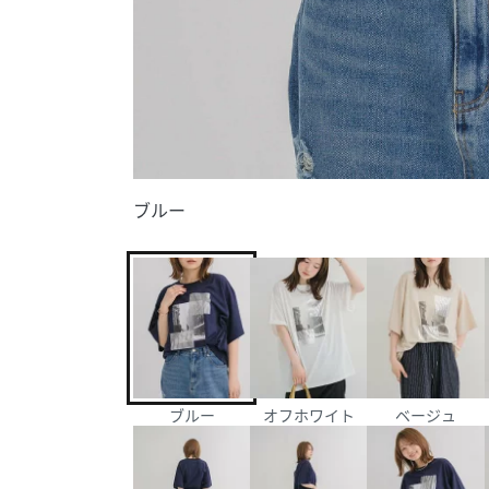
ブルー
ブルー
オフホワイト
ベージュ