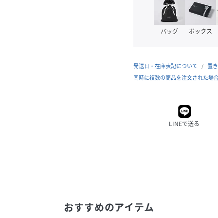
バッグ
ボックス
発送日・在庫表記について
置き
同時に複数の商品を注文された場
LINEで送る
おすすめのアイテム