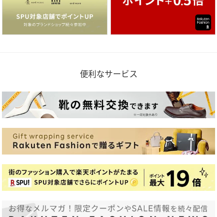
便利なサービス