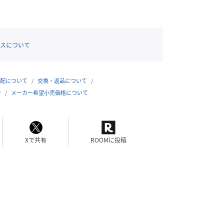
スについて
配について
交換・返品について
合
メーカー希望小売価格について
Xで共有
ROOMに投稿