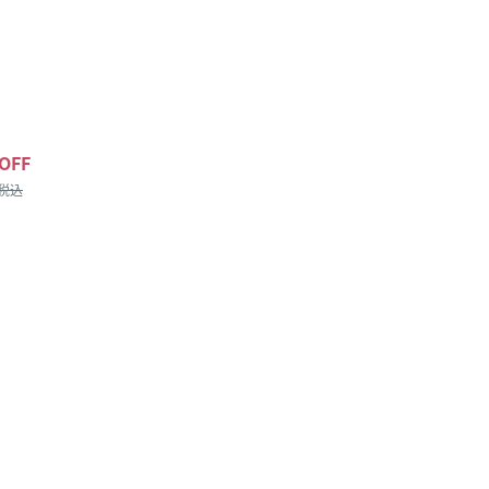
OFF
/税込