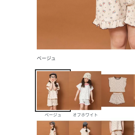
ベージュ
ベージュ
オフホワイト