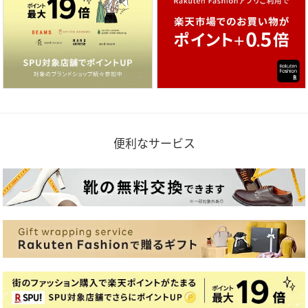
便利なサービス