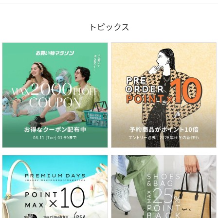
トピックス