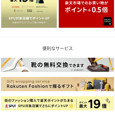
便利なサービス