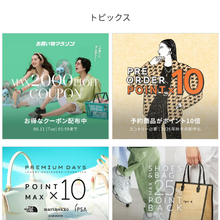
トピックス