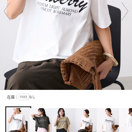
在庫：
FREE
なし