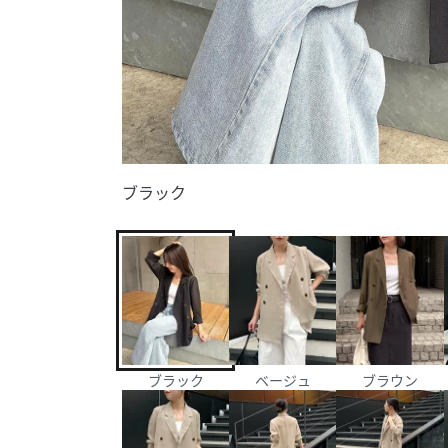
ブラック
ブラック
ベージュ
ブラウン