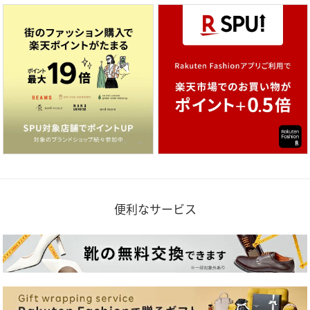
便利なサービス